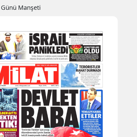
r Günü Manşeti