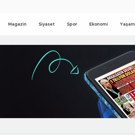
Magazin
Siyaset
Spor
Ekonomi
Yaşam